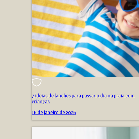
7 ideias de lanches para passar o dia na praia com
crianças
16 de janeiro de 2026