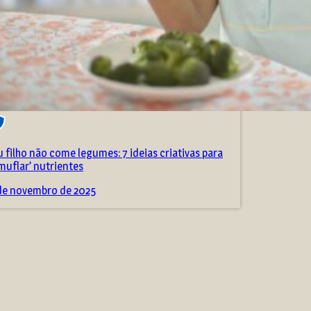
 filho não come legumes: 7 ideias criativas para
muflar’ nutrientes
de novembro de 2025