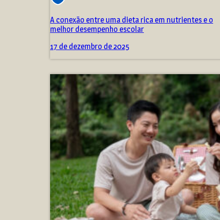
A conexão entre uma dieta rica em nutrientes e o
melhor desempenho escolar
17 de dezembro de 2025