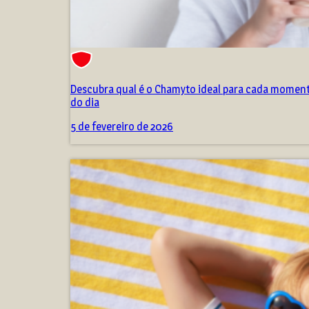
Descubra qual é o Chamyto ideal para cada momen
do dia
5 de fevereiro de 2026