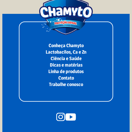
Conheça Chamyto
Lactobacilos, Ca e Zn
Ciência e Saúde
Dicas e matérias
Linha de produtos
Contato
Trabalhe conosco