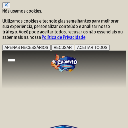
Nós usamos cookies.
Utilizamos cookies e tecnologias semelhantes para melhorar
sua experiência, personalizar conteúdo e analisar nosso
tráfego. Você pode aceitar todos, recusar os não essenciais ou
saber mais na nossa
Política de Privacidade
.
APENAS NECESSÁRIOS
RECUSAR
ACEITAR TODOS