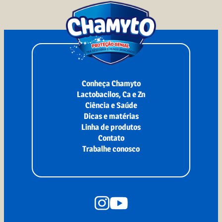
Conheça Chamyto
Lactobacilos, Ca e Zn
Ciência e Saúde
Dicas e matérias
Linha de produtos
Contato
Trabalhe conosco