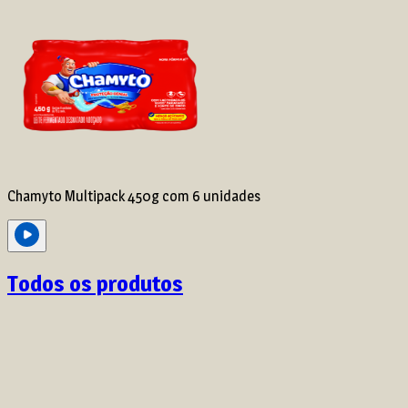
Chamyto Multipack 450g com 6 unidades
Todos os produtos