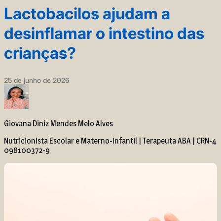
Lactobacilos ajudam a
desinflamar o intestino das
crianças?
25 de junho de 2026
Giovana Diniz Mendes Melo Alves
Nutricionista Escolar e Materno-Infantil | Terapeuta ABA | CRN-4
098100372-9