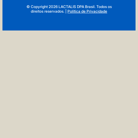
© Copyright 2026 LACTALIS DPA Brasil. Todos os
direitos reservados.
|
Política de Privacidade