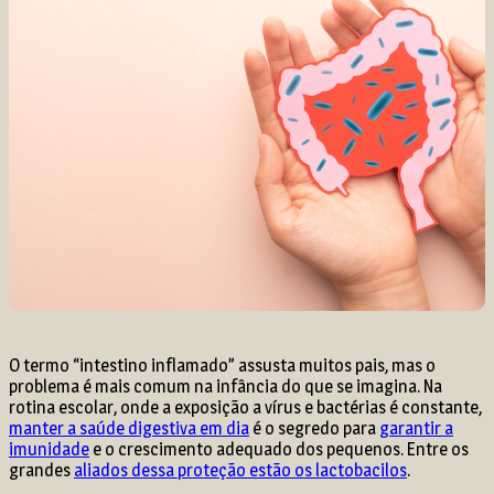
O termo “intestino inflamado” assusta muitos pais, mas o
problema é mais comum na infância do que se imagina. Na
rotina escolar, onde a exposição a vírus e bactérias é constante,
manter a saúde digestiva em dia
é o segredo para
garantir a
imunidade
e o crescimento adequado dos pequenos. Entre os
grandes
aliados dessa proteção estão os lactobacilos
.