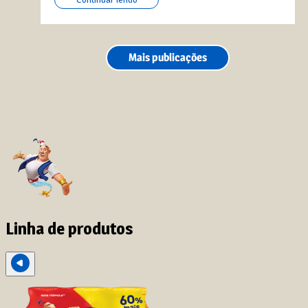
Mais publicações
Linha de produtos