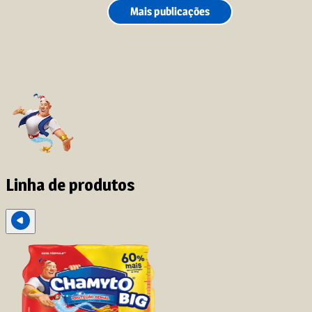
Mais publicações
Linha de produtos