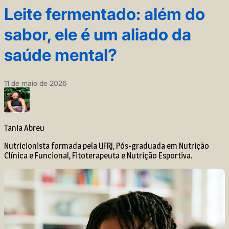
Leite fermentado: além do
sabor, ele é um aliado da
saúde mental?
11 de maio de 2026
Tania Abreu
Nutricionista formada pela UFRJ, Pós-graduada em Nutrição
Clínica e Funcional, Fitoterapeuta e Nutrição Esportiva.