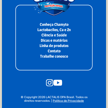
Conheça Chamyto
Lactobacilos, Ca e Zn
Ciência e Saúde
Dicas e matérias
Linha de produtos
Contato
Trabalhe conosco
© Copyright 2026 LACTALIS DPA Brasil. Todos os
direitos reservados.
|
Política de Privacidade