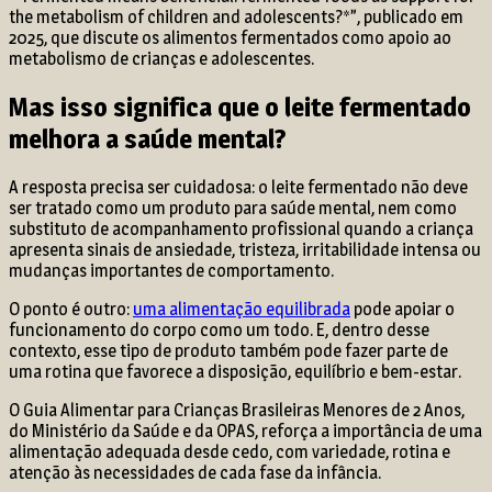
the metabolism of children and adolescents?*”, publicado em
2025, que discute os alimentos fermentados como apoio ao
metabolismo de crianças e adolescentes.
Mas isso significa que o leite fermentado
melhora a saúde mental?
A resposta precisa ser cuidadosa: o leite fermentado não deve
ser tratado como um produto para saúde mental, nem como
substituto de acompanhamento profissional quando a criança
apresenta sinais de ansiedade, tristeza, irritabilidade intensa ou
mudanças importantes de comportamento.
O ponto é outro:
uma alimentação equilibrada
pode apoiar o
funcionamento do corpo como um todo. E, dentro desse
contexto, esse tipo de produto também pode fazer parte de
uma rotina que favorece a disposição, equilíbrio e bem-estar.
O Guia Alimentar para Crianças Brasileiras Menores de 2 Anos,
do Ministério da Saúde e da OPAS, reforça a importância de uma
alimentação adequada desde cedo, com variedade, rotina e
atenção às necessidades de cada fase da infância.