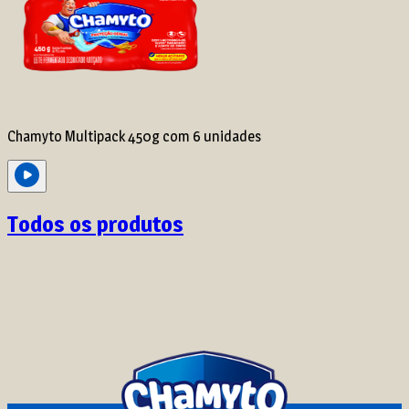
Chamyto Multipack 450g com 6 unidades
Todos os produtos