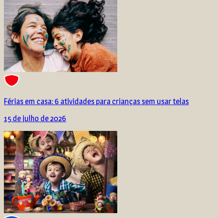
Férias em casa: 6 atividades para crianças sem usar telas
15 de julho de 2026