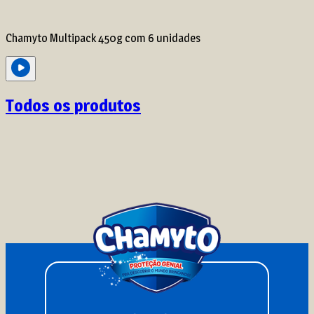
Chamyto Multipack 450g com 6 unidades
Todos os produtos