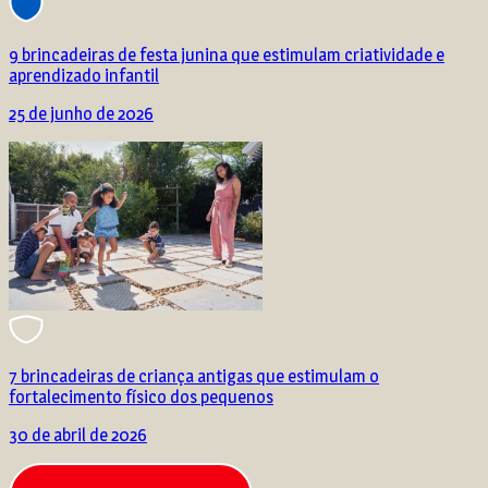
9 brincadeiras de festa junina que estimulam criatividade e
aprendizado infantil
25 de junho de 2026
7 brincadeiras de criança antigas que estimulam o
fortalecimento físico dos pequenos
30 de abril de 2026