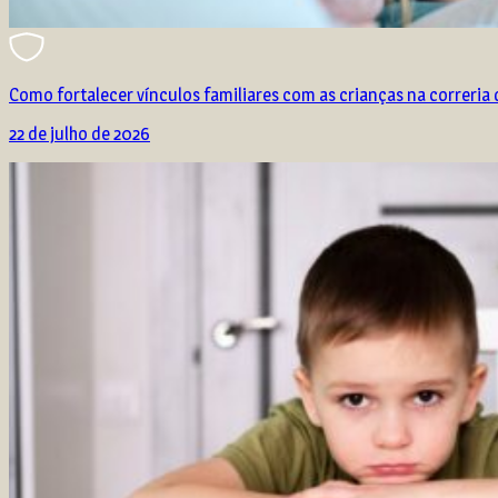
Como fortalecer vínculos familiares com as crianças na correria d
22 de julho de 2026