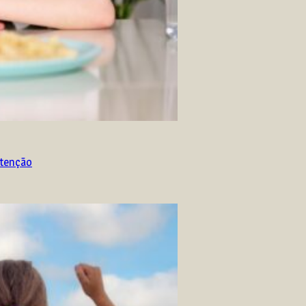
atenção