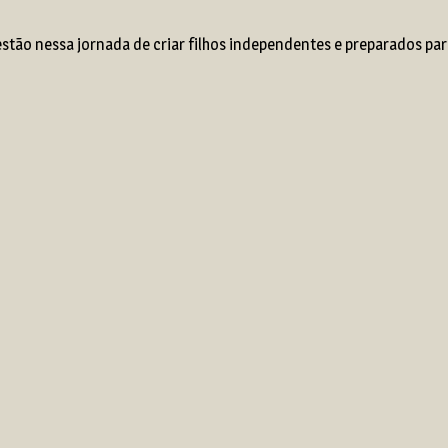
tão nessa jornada de criar filhos independentes e preparados par