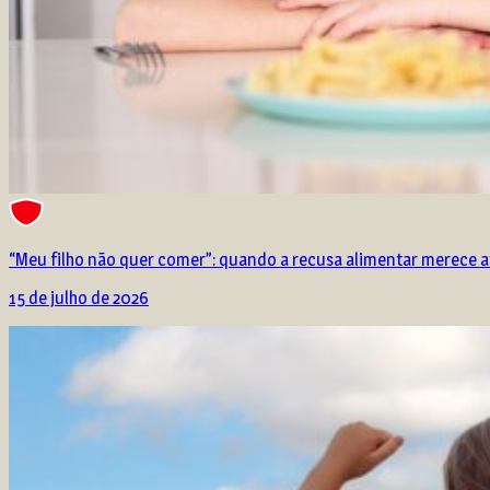
“Meu filho não quer comer”: quando a recusa alimentar merece 
15 de julho de 2026