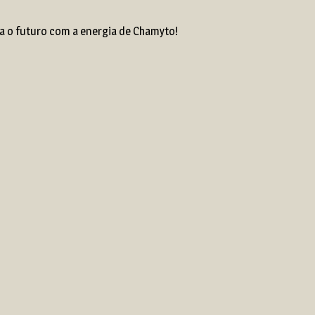
a o futuro com a energia de Chamyto!