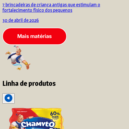
7 brincadeiras de criança antigas que estimulam o
fortalecimento físico dos pequenos
30 de abril de 2026
Mais matérias
Linha de produtos