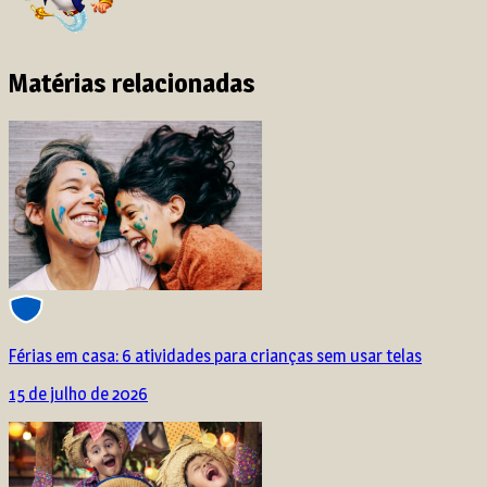
Matérias relacionadas
Férias em casa: 6 atividades para crianças sem usar telas
15 de julho de 2026