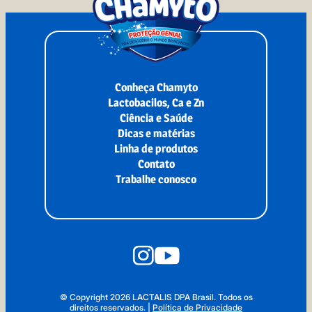
Conheça Chamyto
Lactobacilos, Ca e Zn
Ciência e Saúde
Dicas e matérias
Linha de produtos
Contato
Trabalhe conosco
© Copyright 2026 LACTALIS DPA Brasil. Todos os
direitos reservados.
|
Política de Privacidade