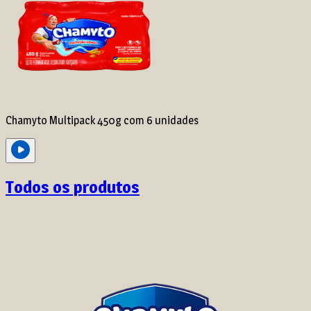
Chamyto Multipack 450g com 6 unidades
Todos os produtos