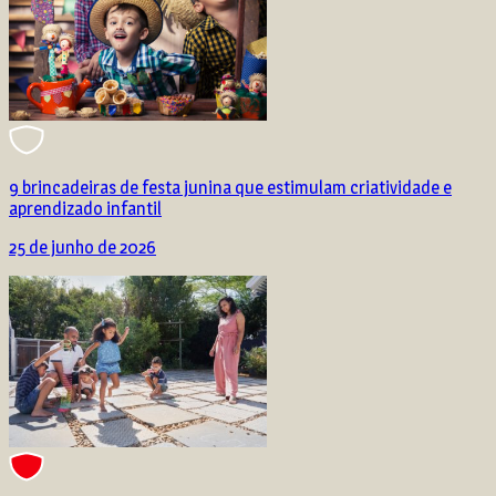
9 brincadeiras de festa junina que estimulam criatividade e
aprendizado infantil
25 de junho de 2026