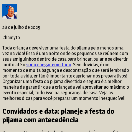
28 de julho de 2025
Chamyto
Toda criança deve viver uma festa do pijama pelo menos uma
vez na vida! Essa é uma noite onde os pequenos se reúnem com
seus amiguinhos dentro de casa para brincar, pular e se divertir
muito até o
sono chegar com tudo
. Sem dúvidas, é um
momento de muita bagunça e descontração que será lembrado
por toda a vida, então é importante caprichar nos preparativos!
Organizar uma festa do pijama divertida e segura é a melhor
maneira de garantir que a criançada vai aproveitar ao máximo o
evento especial, tudo isso na segurança de casa. Veja as
melhores dicas para você preparar um momento inesquecível!
Convidados e data: planeje a festa do
pijama com antecedência