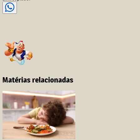
Matérias relacionadas