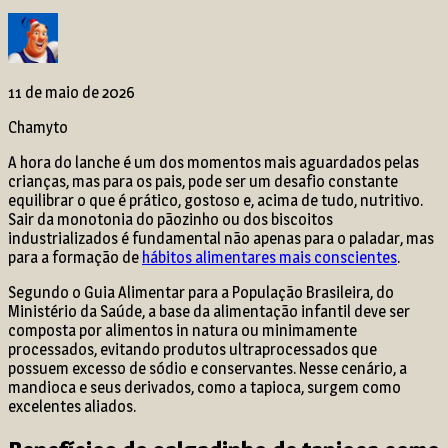
11 de maio de 2026
Chamyto
A hora do lanche é um dos momentos mais aguardados pelas
crianças, mas para os pais, pode ser um desafio constante
equilibrar o que é prático, gostoso e, acima de tudo, nutritivo.
Sair da monotonia do pãozinho ou dos biscoitos
industrializados é fundamental não apenas para o paladar, mas
para a formação de
hábitos alimentares mais conscientes
.
Segundo o Guia Alimentar para a População Brasileira, do
Ministério da Saúde, a base da alimentação infantil deve ser
composta por alimentos in natura ou minimamente
processados, evitando produtos ultraprocessados que
possuem excesso de sódio e conservantes. Nesse cenário, a
mandioca e seus derivados, como a tapioca, surgem como
excelentes aliados.