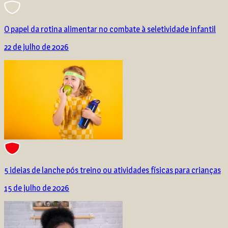
O papel da rotina alimentar no combate à seletividade infantil
22 de julho de 2026
5 ideias de lanche pós treino ou atividades físicas para crianças
15 de julho de 2026