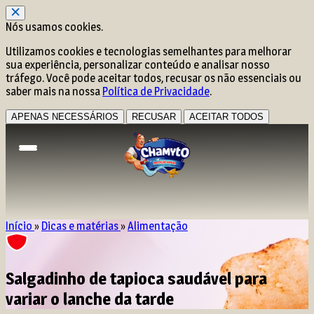
Nós usamos cookies.
Utilizamos cookies e tecnologias semelhantes para melhorar
sua experiência, personalizar conteúdo e analisar nosso
tráfego. Você pode aceitar todos, recusar os não essenciais ou
saber mais na nossa
Política de Privacidade
.
APENAS NECESSÁRIOS
RECUSAR
ACEITAR TODOS
Início
»
Dicas e matérias
»
Alimentação
Salgadinho de tapioca saudável para
variar o lanche da tarde