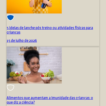
5 ideias de lanche pós treino ou atividades físicas para
crianças
15 de julho de 2026
Alimentos que aumentam a imunidade das crianças: o
que diz a ciência?