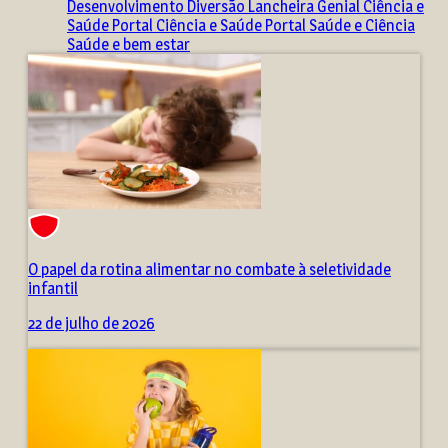
Desenvolvimento
Diversão
Lancheira Genial
Ciência e
Saúde
Portal Ciência e Saúde
Portal Saúde e Ciência
Saúde e bem estar
O papel da rotina alimentar no combate à seletividade
infantil
22 de julho de 2026