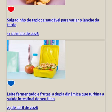
Salgadinho de tapioca saudável para variar o lanche da
tarde
11 de maio de 2026
Leite fermentado e frutas: a dupla dinâmica que turbina a
saúde intestinal do seu filho
23 de abril de 2026