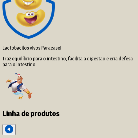
Lactobacilos vivos Paracasei
Traz equilíbrio para o intestino, facilita a digestão e cria defesa
para o intestino
Linha de produtos