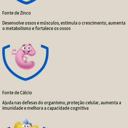
Fonte de Zinco
Desenvolve ossos e músculos, estimula o crescimento, aumenta
o metabolismo e fortalece os ossos
Fonte de Cálcio
Ajuda nas defesas do organismo, proteção celular, aumenta a
imunidade e melhora a capacidade cognitiva