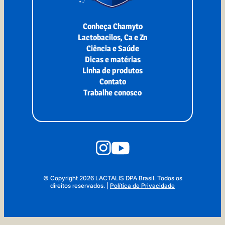
Conheça Chamyto
Lactobacilos, Ca e Zn
Ciência e Saúde
Dicas e matérias
Linha de produtos
Contato
Trabalhe conosco
© Copyright 2026 LACTALIS DPA Brasil. Todos os
direitos reservados.
|
Política de Privacidade