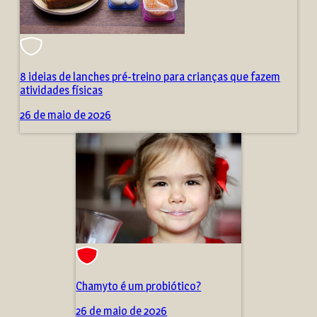
8 ideias de lanches pré-treino para crianças que fazem
atividades físicas
26 de maio de 2026
Chamyto é um probiótico?
26 de maio de 2026