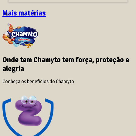
Mais matérias
Onde tem Chamyto tem força, proteção e
alegria
Conheça os benefícios do Chamyto