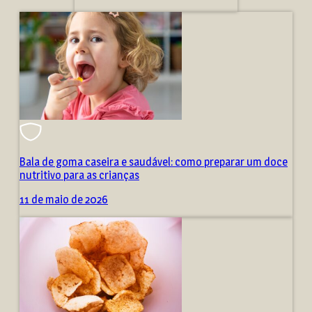
Bala de goma caseira e saudável: como preparar um doce
nutritivo para as crianças
11 de maio de 2026