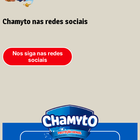
Chamyto nas redes sociais
Nos siga nas redes
sociais