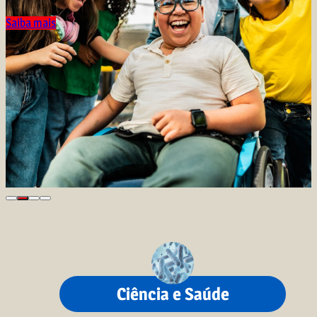
Saiba mais
Ciência e Saúde