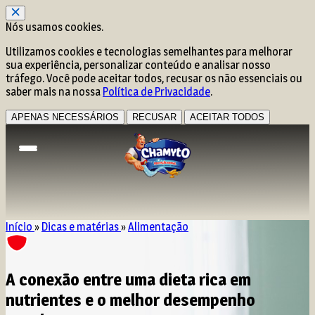
Nós usamos cookies.
Utilizamos cookies e tecnologias semelhantes para melhorar
sua experiência, personalizar conteúdo e analisar nosso
tráfego. Você pode aceitar todos, recusar os não essenciais ou
saber mais na nossa
Política de Privacidade
.
APENAS NECESSÁRIOS
RECUSAR
ACEITAR TODOS
Início
»
Dicas e matérias
»
Alimentação
A conexão entre uma dieta rica em
nutrientes e o melhor desempenho