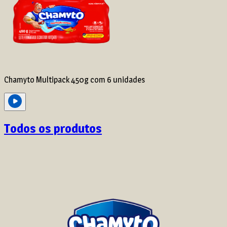
Chamyto Multipack 450g com 6 unidades
Todos os produtos