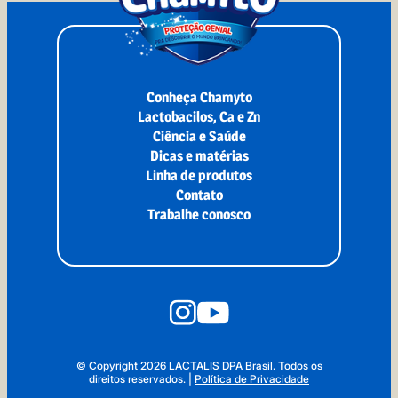
Conheça Chamyto
Lactobacilos, Ca e Zn
Ciência e Saúde
Dicas e matérias
Linha de produtos
Contato
Trabalhe conosco
© Copyright 2026 LACTALIS DPA Brasil. Todos os
direitos reservados.
|
Política de Privacidade