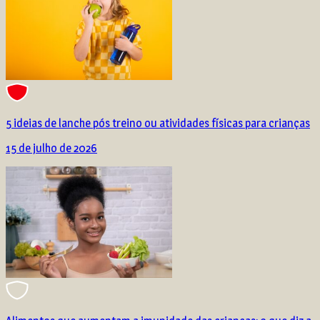
5 ideias de lanche pós treino ou atividades físicas para crianças
15 de julho de 2026