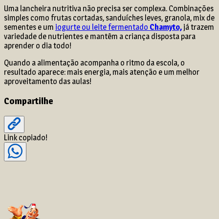
Uma lancheira nutritiva não precisa ser complexa. Combinações
simples como frutas cortadas, sanduíches leves, granola, mix de
sementes e um
iogurte ou leite fermentado
Chamyto,
já trazem
variedade de nutrientes e mantêm a criança disposta para
aprender o dia todo!
Quando a alimentação acompanha o ritmo da escola, o
resultado aparece: mais energia, mais atenção e um melhor
aproveitamento das aulas!
Compartilhe
Link copiado!