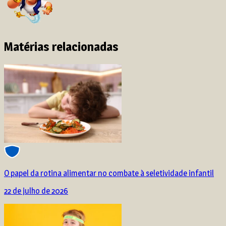
Matérias relacionadas
O papel da rotina alimentar no combate à seletividade infantil
22 de julho de 2026