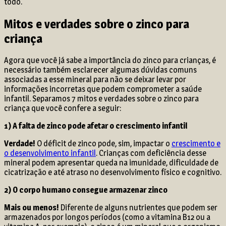
todo.
Mitos e verdades sobre o zinco para
criança
Agora que você já sabe a importância do zinco para crianças, é
necessário também esclarecer algumas dúvidas comuns
associadas a esse mineral para não se deixar levar por
informações incorretas que podem comprometer a saúde
infantil. Separamos 7 mitos e verdades sobre o zinco para
criança que você confere a seguir:
1) A falta de zinco pode afetar o crescimento infantil
Verdade!
O déficit de zinco pode, sim, impactar o
crescimento e
o desenvolvimento infantil
. Crianças com deficiência desse
mineral podem apresentar queda na imunidade, dificuldade de
cicatrização e até atraso no desenvolvimento físico e cognitivo.
2) O corpo humano consegue armazenar zinco
Mais ou menos!
Diferente de alguns nutrientes que podem ser
armazenados por longos períodos (como a vitamina B12 ou a