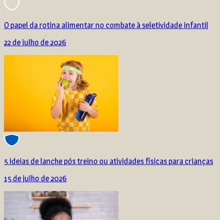
O papel da rotina alimentar no combate à seletividade infantil
22 de julho de 2026
5 ideias de lanche pós treino ou atividades físicas para crianças
15 de julho de 2026