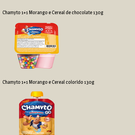
Chamyto 1+1 Morango e Cereal de chocolate 130g
Chamyto 1+1 Morango e Cereal colorido 130g