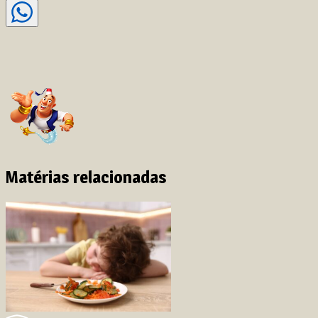
Matérias relacionadas