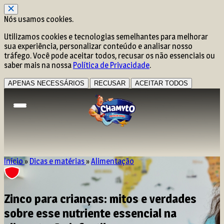
Nós usamos cookies.
Utilizamos cookies e tecnologias semelhantes para melhorar
sua experiência, personalizar conteúdo e analisar nosso
tráfego. Você pode aceitar todos, recusar os não essenciais ou
saber mais na nossa
Política de Privacidade
.
APENAS NECESSÁRIOS
RECUSAR
ACEITAR TODOS
Início
»
Dicas e matérias
»
Alimentação
Zinco para crianças: mitos e verdades
sobre esse nutriente essencial na