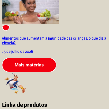
Alimentos que aumentam a imunidade das crianças: o que diz a
ciência?
15 de julho de 2026
Mais matérias
Linha de produtos