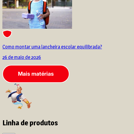
Como montar uma lancheira escolar equilibrada?
26 de maio de 2026
Mais matérias
Linha de produtos