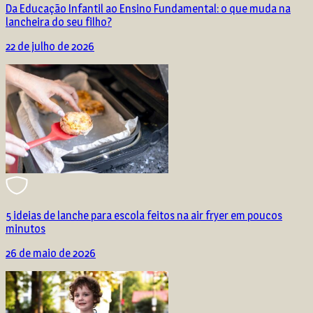
Da Educação Infantil ao Ensino Fundamental: o que muda na
lancheira do seu filho?
22 de julho de 2026
5 ideias de lanche para escola feitos na air fryer em poucos
minutos
26 de maio de 2026