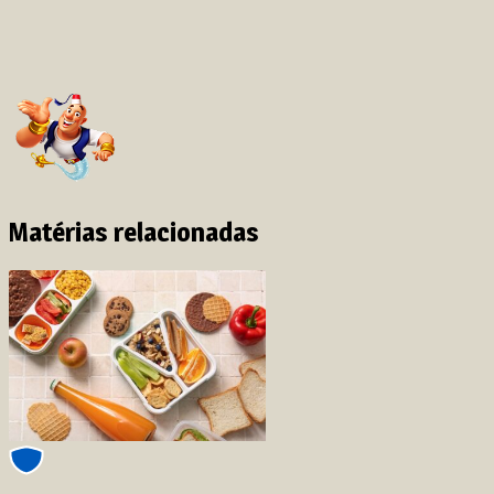
Matérias relacionadas