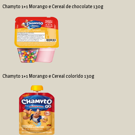
Chamyto 1+1 Morango e Cereal de chocolate 130g
Chamyto 1+1 Morango e Cereal colorido 130g