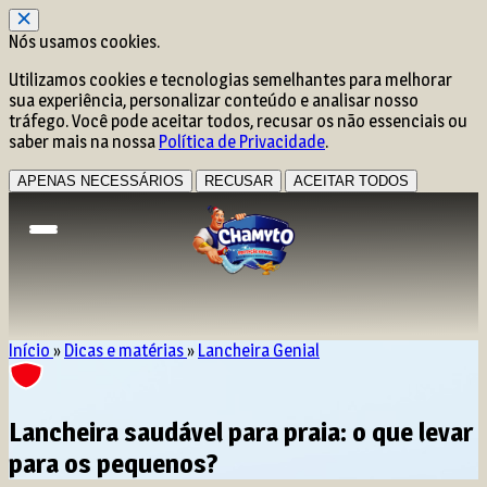
Nós usamos cookies.
Utilizamos cookies e tecnologias semelhantes para melhorar
sua experiência, personalizar conteúdo e analisar nosso
tráfego. Você pode aceitar todos, recusar os não essenciais ou
saber mais na nossa
Política de Privacidade
.
APENAS NECESSÁRIOS
RECUSAR
ACEITAR TODOS
Início
»
Dicas e matérias
»
Lancheira Genial
Lancheira saudável para praia: o que levar
para os pequenos?